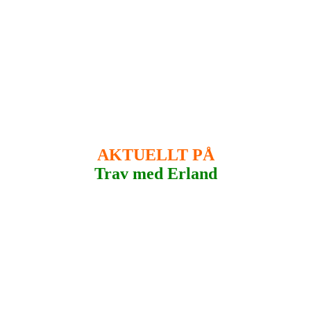
AKTUELLT PÅ
Trav med Erland