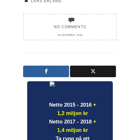
LARS ERLAND
NO COMMENTS
26 OKTOBER, 2016
Netto 2015 - 2016
+
1,2 miljon kr
Netto 2017 - 2018
+
1,4 miljon kr
Ta rygg på ett