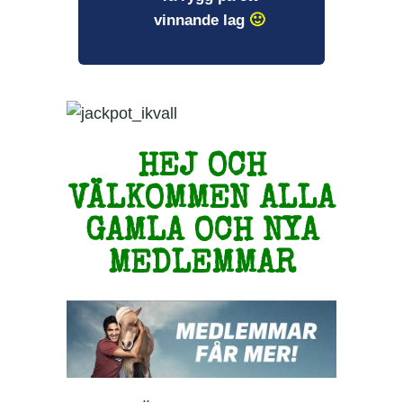
vinnande lag
🙂
HEJ OCH
VÄLKOMMEN ALLA
GAMLA OCH NYA
MEDLEMMAR