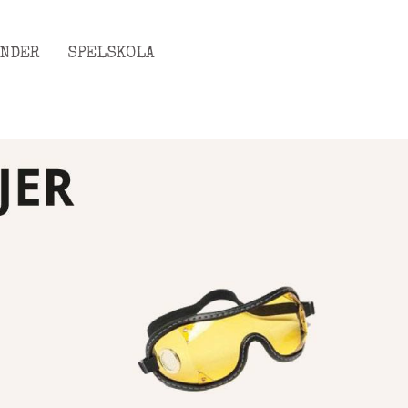
ENDER
SPELSKOLA