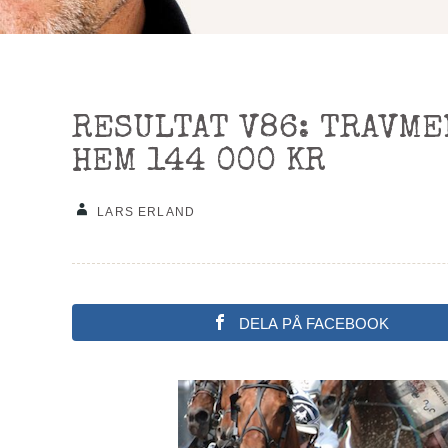
RESULTAT V86: TRAVME
HEM 144 000 KR
LARS ERLAND
DELA PÅ FACEBOOK