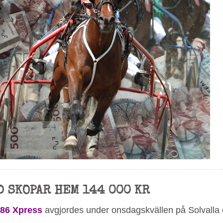
 SKOPAR HEM 144 000 KR
86 Xpress
avgjordes under onsdagskvällen på Solvalla