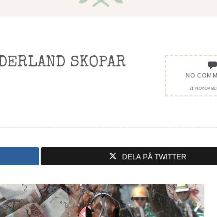
DERLAND SKOPAR
NO COM
21 NOVEMBER
DELA PÅ TWITTER