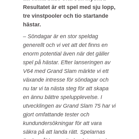
Resultatet är ett spel med sju lopp,
tre vinstpooler och tio startande
hästar.
– Söndagar är en stor speldag
generellt och vi vet att det finns en
enorm potential även när det gäller
spel på hästar. Efter lanseringen av
V64 med Grand Slam märkte vi ett
växande intresse för söndagar och
nu tar vi ta nästa steg för att skapa
en ännu bättre spelupplevelse. I
utvecklingen av Grand Slam 75 har vi
gjort omfattande tester och
kundundersökningar för att vara
säkra på att landa rätt. Spelarnas