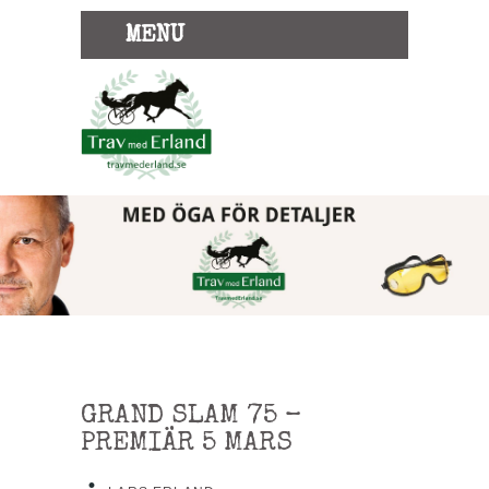
MENU
GRAND SLAM 75 –
PREMIÄR 5 MARS