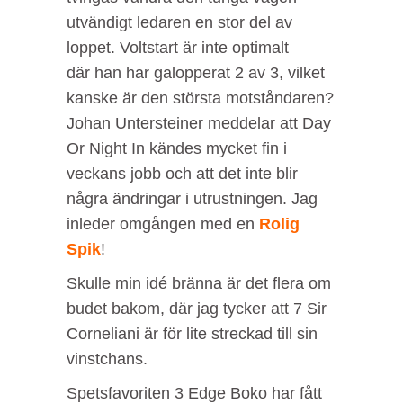
utvändigt ledaren en stor del av
loppet. Voltstart är inte optimalt
där han har galopperat 2 av 3, vilket
kanske är den största motståndaren?
Johan Untersteiner meddelar att Day
Or Night In kändes mycket fin i
veckans jobb och att det inte blir
några ändringar i utrustningen. Jag
inleder omgången med en
Rolig
Spik
!
Skulle min idé bränna är det flera om
budet bakom, där jag tycker att 7 Sir
Corneliani är för lite streckad till sin
vinstchans.
Spetsfavoriten 3 Edge Boko har fått