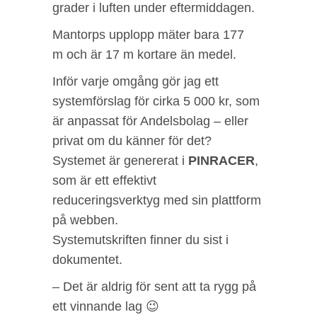
grader i luften under eftermiddagen.
Mantorps upplopp mäter bara 177
m och är 17 m kortare än medel.
Inför varje omgång gör jag ett
systemförslag för cirka 5 000 kr, som
är anpassat för Andelsbolag – eller
privat om du känner för det?
Systemet är genererat i
PINRACER
,
som är ett effektivt
reduceringsverktyg med sin plattform
på webben.
Systemutskriften
finner du sist i
dokumentet.
– Det är aldrig för sent att ta rygg på
ett vinnande lag 😉