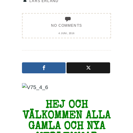
LARS ERLAND
NO COMMENTS
4 JUNI, 2016
HEJ OCH
VÄLKOMMEN ALLA
GAMLA OCH NYA