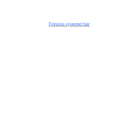
Förstora systemet här