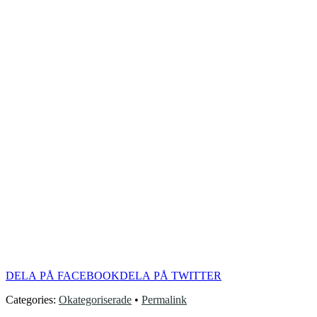
DELA PÅ FACEBOOK
DELA PÅ TWITTER
Categories:
Okategoriserade
•
Permalink