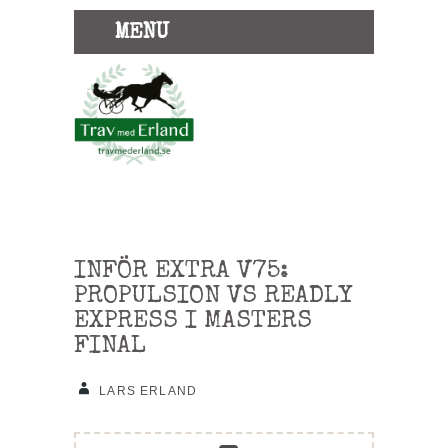
MENU
INFÖR EXTRA V75:
PROPULSION VS READLY
EXPRESS I MASTERS
FINAL
LARS ERLAND