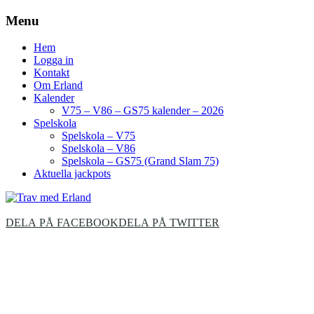
Menu
Hem
Logga in
Kontakt
Om Erland
Kalender
V75 – V86 – GS75 kalender – 2026
Spelskola
Spelskola – V75
Spelskola – V86
Spelskola – GS75 (Grand Slam 75)
Aktuella jackpots
DELA PÅ FACEBOOK
DELA PÅ TWITTER