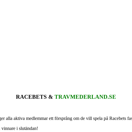
RACEBETS
&
TRAVMEDERLAND.SE
er alla aktiva medlemmar ett försprång om de vill spela på Racebets fas
 vinnare i slutändan!