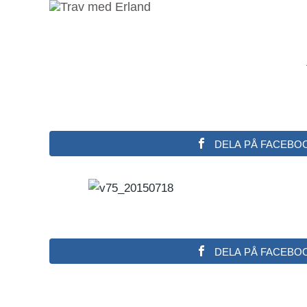
DELA PÅ FACEBO
DELA PÅ FACEBO