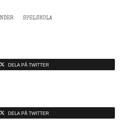
ENDER
SPELSKOLA
DELA PÅ TWITTER
DELA PÅ TWITTER