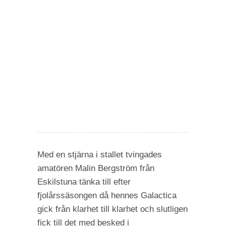
Med en stjärna i stallet tvingades
amatören Malin Bergström från
Eskilstuna tänka till efter
fjolårssäsongen då hennes Galactica
gick från klarhet till klarhet och slutligen
fick till det med besked i