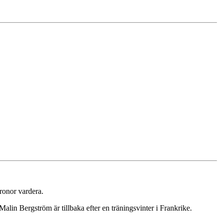
ronor vardera.
alin Bergström är tillbaka efter en träningsvinter i Frankrike.