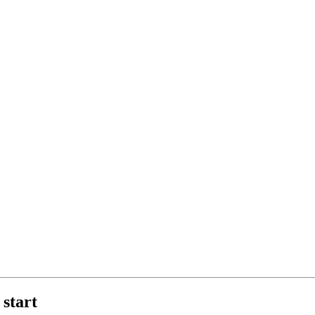
 start