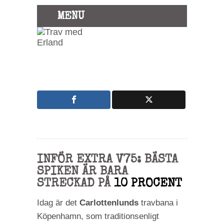
MENU
INFÖR EXTRA V75: BÄSTA
SPIKEN ÄR BARA
STRECKAD PÅ
10 PROCENT
Idag är det
Carlottenlunds
travbana i
Köpenhamn, som traditionsenligt