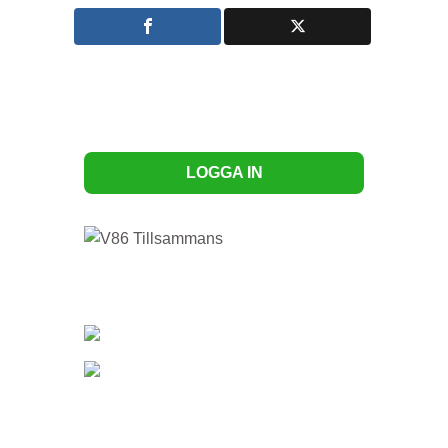
LOGGA IN